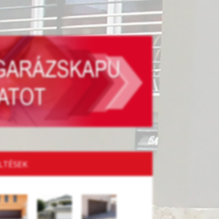
LTÉSEK